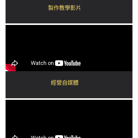
製作教學影片
經營自媒體