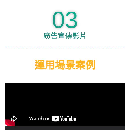
03
廣告宣傳影片
運用場景案例