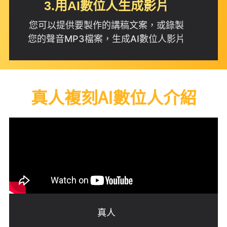
3.用AI數位人生成影片
您可以提供要製作的講稿文案，或錄製
您的聲音MP3檔案，生成AI數位人影片
真人複刻AI數位人介紹
真人