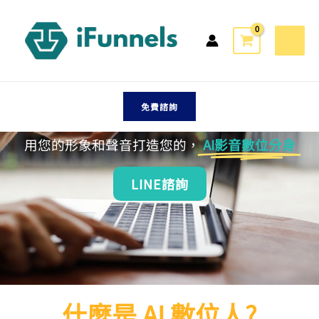
跳
至
主
要
內
AI影音數位人
容
免費諮詢
用您的形象和聲音打造您的，
AI影音數位分身
LINE諮詢
什麼是 AI 數位人?