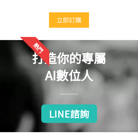
立即訂購
熱門
打造你的專屬
AI數位人
LINE諮詢