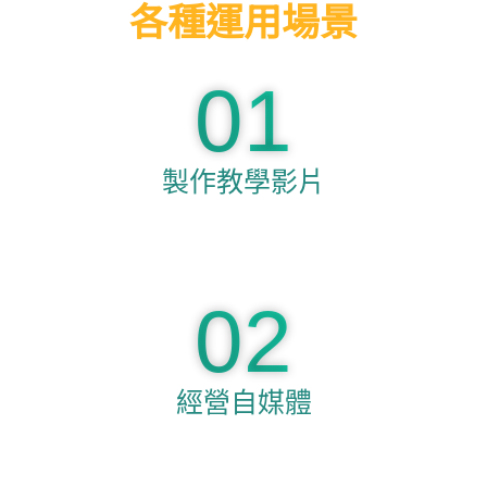
各種運用場景
01
製作教學影片
02
經營自媒體