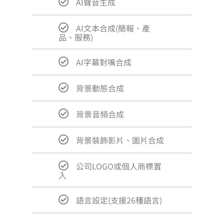
AI聲音生成
AI文本合成(簡報、產
品、服務)
AI字幕對嘴合成
背景動態合成
背景音頻合成
背景裝飾影片、圖片合成
公司LOGO或個人商標置
入
語言設定(支援26種語言)