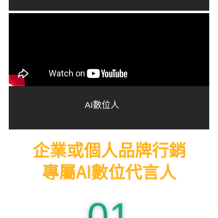
AI數位人
企業或個人品牌行銷
專屬AI數位代言人
01