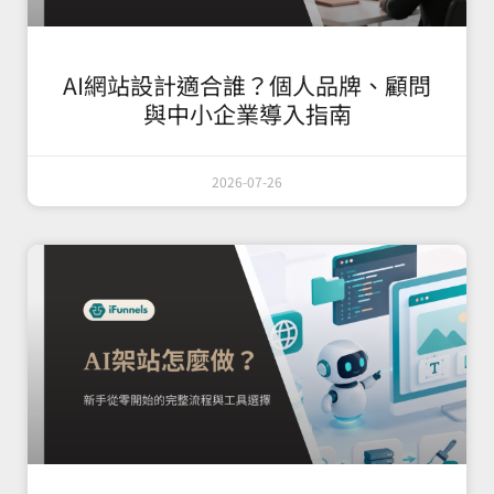
AI網站設計適合誰？個人品牌、顧問
與中小企業導入指南
2026-07-26