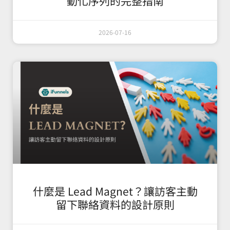
動化序列的完整指南
2026-07-16
什麼是 Lead Magnet？讓訪客主動
留下聯絡資料的設計原則