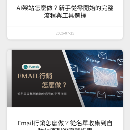
AI架站怎麼做？新手從零開始的完整
流程與工具選擇
2026-07-25
Email行銷怎麼做？從名單收集到自