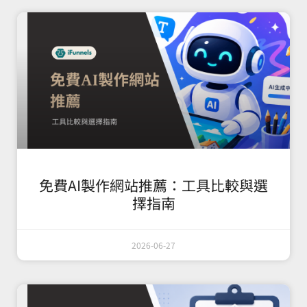
免費AI製作網站推薦：工具比較與選
擇指南
2026-06-27