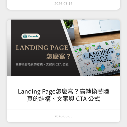
2026-07-16
Landing Page怎麼寫？高轉換著陸
頁的結構、文案與 CTA 公式
2026-06-30