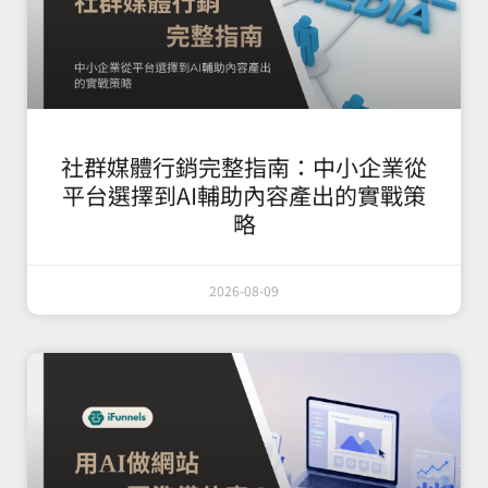
社群媒體行銷完整指南：中小企業從
平台選擇到AI輔助內容產出的實戰策
略
2026-08-09