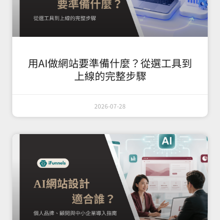
用AI做網站要準備什麼？從選工具到
上線的完整步驟
2026-07-28