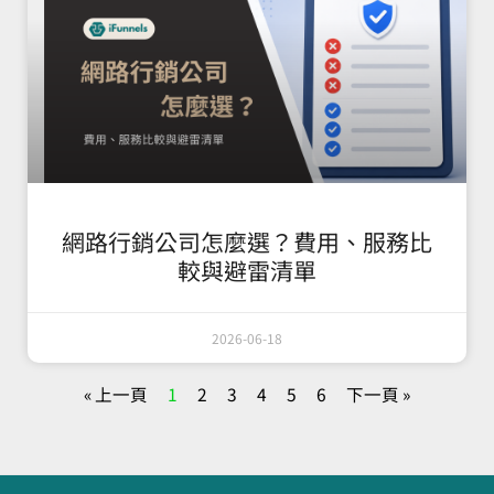
網路行銷公司怎麼選？費用、服務比
較與避雷清單
2026-06-18
« 上一頁
1
2
3
4
5
6
下一頁 »