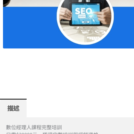
描述
數位經理人課程完整培訓