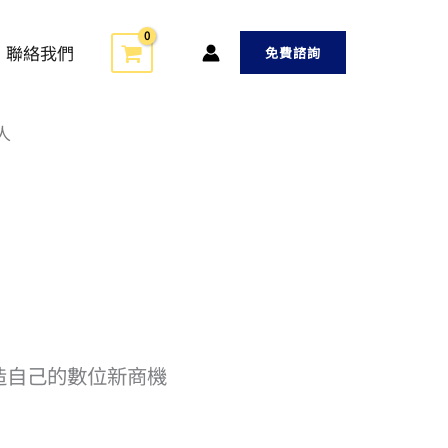
聯絡我們
免費諮詢
人
創造自己的數位新商機