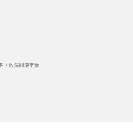
排名，收錄關鍵字量