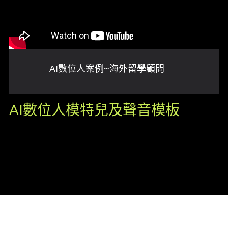
AI數位人案例~海外留學顧問
AI數位人模特兒及聲音模板