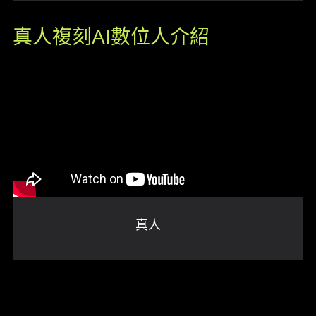
真人複刻AI數位人介紹
真人