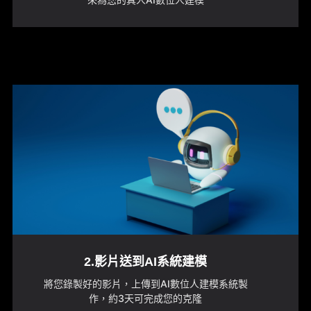
2.影片送到AI系統建模
將您錄製好的影片，上傳到AI數位人建模系統製
作，約3天可完成您的克隆