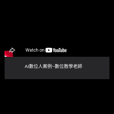
AI數位人案例~數位教學老師