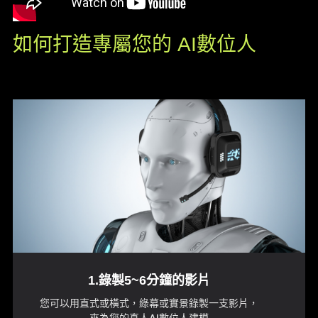
如何打造專屬您的 AI數位人
1.錄製5~6分鐘的影片
您可以用直式或橫式，綠幕或實景錄製一支影片，
來為您的真人AI數位人建模