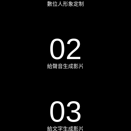
數位人形象定制
02
給聲音生成影片
03
給文字生成影片