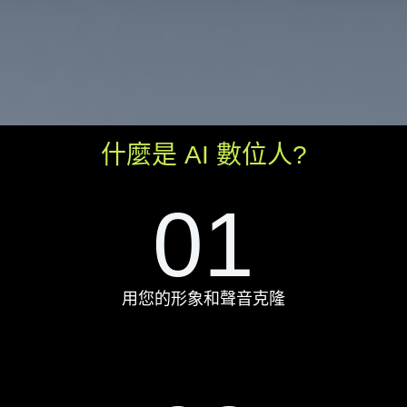
什麼是 AI 數位人?
01
用您的形象和聲音克隆