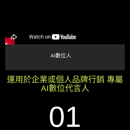
AI數位人
運用於企業或個人品牌行銷 專屬
AI數位代言人
01