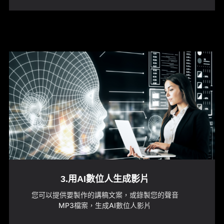
3.用AI數位人生成影片
您可以提供要製作的講稿文案，或錄製您的聲音
MP3檔案，生成AI數位人影片