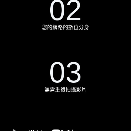
02
您的網路的數位分身
03
無需重複拍攝影片