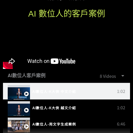
AI 數位人的客戶案例
AI數位人客戶案例
8 Videos
1:02
AI數位人-K大俠 中文介紹
1:02
AI數位人-K大俠 越文介紹
6:46
AI數位人-用文字生成案例