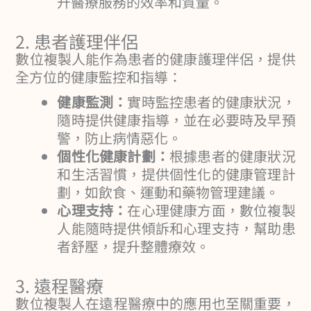
升醫療服務的效率和質量。
2. 患者護理伴侶
數位複製人能作為患者的健康護理伴侶，提供
全方位的健康監控和指導：
健康監測：
實時監控患者的健康狀況，
隨時提供健康指導，並在必要時及早預
警，防止病情惡化。
個性化健康計劃：
根據患者的健康狀況
和生活習慣，提供個性化的健康管理計
劃，如飲食、運動和藥物管理建議。
心理支持：
在心理健康方面，數位複製
人能隨時提供傾訴和心理支持，幫助患
者舒壓，提升整體療效。
3. 遠程醫療
數位複製人在遠程醫療中的應用也至關重要，