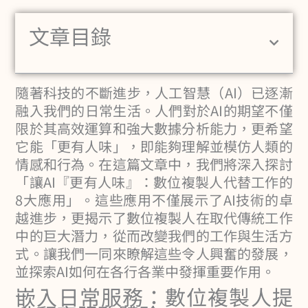
文章目錄
隨著科技的不斷進步，人工智慧（AI）已逐漸
融入我們的日常生活。人們對於AI的期望不僅
限於其高效運算和強大數據分析能力，更希望
它能「更有人味」，即能夠理解並模仿人類的
情感和行為。在這篇文章中，我們將深入探討
「讓AI『更有人味』：數位複製人代替工作的
8大應用」。這些應用不僅展示了AI技術的卓
越進步，更揭示了數位複製人在取代傳統工作
中的巨大潛力，從而改變我們的工作與生活方
式。讓我們一同來瞭解這些令人興奮的發展，
並探索AI如何在各行各業中發揮重要作用。
嵌入日常服務：數位複製人提