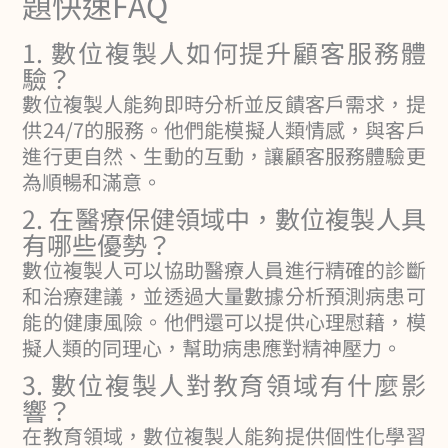
題快速FAQ
1. 數位複製人如何提升顧客服務體
驗？
數位複製人能夠即時分析並反饋客戶需求，提
供24/7的服務。他們能模擬人類情感，與客戶
進行更自然、生動的互動，讓顧客服務體驗更
為順暢和滿意。
2. 在醫療保健領域中，數位複製人具
有哪些優勢？
數位複製人可以協助醫療人員進行精確的診斷
和治療建議，並透過大量數據分析預測病患可
能的健康風險。他們還可以提供心理慰藉，模
擬人類的同理心，幫助病患應對精神壓力。
3. 數位複製人對教育領域有什麼影
響？
在教育領域，數位複製人能夠提供個性化學習