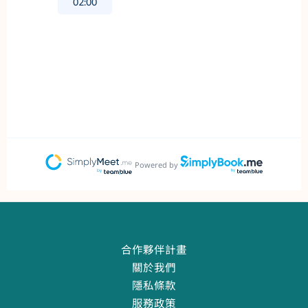
合作夥伴計畫
關於我們
隱私條款
服務政策