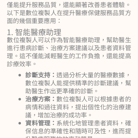
僅能提升服務品質，還能顯著改善患者體驗。
以下是數位複製人在提升醫療保健服務品質方
面的幾個重要應用：
1. 智能醫療助理
數位複製人可以作為智能醫療助理，幫助醫生
進行患病診斷、治療方案建議以及患者資料管
理。這不僅能減輕醫生的工作負擔，還能提高
診療效率。
診斷支持：
透過分析大量的醫療數據，
數位複製人能提供精準的診斷建議，幫
助醫生作出更準確的診斷。
治療方案：
數位複製人可以根據患者的
病情和過往資料，提出個性化的治療建
議，增加治療的成功率。
資料管理：
系統化地管理患者資料，確
保信息的準確性和隨時可及性，進而提