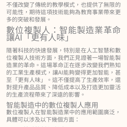
不僅改變了傳統的教學模式，也提供了無限的
可能性，期待這項技術能夠為教育事業帶來更
多的突破和發展。
數位複製人：智能製造業革命
讓AI「更有人味」
隨著科技的快速發展，特別是在人工智慧和數
位複製人技術方面，我們正見證著一場智能製
造業的革命。這場革命正在逐步改變我們熟知
的工業生產模式，讓AI能夠變得更加智能，甚
至「更有人味」。這不僅提高了生產效率，還
對提升產品品質、降低成本以及打造更加靈活
的生產流程帶來了深遠的影響。
智能製造中的數位複製人應用
數位複製人在智能製造業中的應用範圍廣泛，
具體可以涉及以下幾個方面：