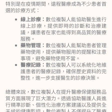
特別是在疫情期間，遠程醫療成為不少患者首
選的診療方式：
線上診療：
數位複製人能協助醫生進行
線上診療，提供即時的診斷和治療建
議，讓患者在家也能得到高品質的醫療
服務。
藥物管理：
數位複製人能幫助患者管理
藥物使用，提供藥物服用的提醒和注意
事項，避免藥物使用不當。
醫療記錄：
數位複製人可以系統化地維
護患者的醫療記錄，確保歷史資料的完
整性，進一步支援醫生的診療決策。
總體來說，數位複製人在提升醫療保健服務品
質方面展現了巨大潛力。透過協助醫護人員進
行精準診斷、個性化治療方案建議以及提供全
天候的健康監控，數位複製人不僅提升了醫療