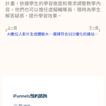
計畫，依據學生的學習進度和需求調整教學內
容。他們也可以擔任虛擬輔導員，隨時為學生
解答疑惑，提升學習效果。
上一頁
下一
上一頁
下一頁
AI數位人影片生成體驗大公開~「複刻真人AI數位人」
選擇符合SEO優化的建站系統：提升網站排名與流量的關鍵祕訣