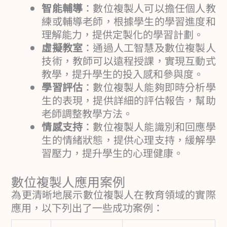
智能輔導
：數位複製人可以擔任個人教
練或輔導老師，根據學生的學習進度和
理解能力，提供定製化的學習計劃。
虛擬教室
：通過人工智慧及數位複製人
技術，教師可以遠程授課，實現互動式
教學，提升學生的投入感和參與度。
學習評估
：數位複製人能夠即時分析學
生的表現，提供詳細的評估報告，幫助
老師調整教學方法。
情感支持
：數位複製人能識別和回應學
生的情緒狀態，提供心理支持，緩解學
習壓力，提升學生的心理健康。
數位複製人應用案例
為更清晰地展示數位複製人在教育領域的實際
應用，以下列出了一些成功案例：