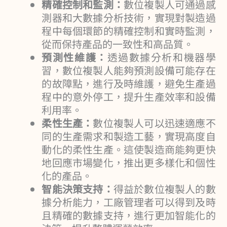
精確控制和監測：
數位複製人可通過感
測器和大數據分析技術，實現對製造過
程中每個環節的精確控制和實時監測，
從而保持產品的一致性和高品質。
預測性維護：
透過數據分析和機器學
習，數位複製人能夠預測設備可能存在
的故障點，進行及時維護，避免生產過
程中的意外停工，提升生產效率和設備
利用率。
柔性生產：
數位複製人可以迅速適應不
同的生產需求和製造工藝，實現高度自
動化的柔性生產。這使製造商能夠更快
地回應市場變化，推出更多樣化和個性
化的產品。
智能決策支持：
得益於數位複製人的數
據分析能力，工廠管理者可以得到及時
且精確的數據支持，進行更加智能化的