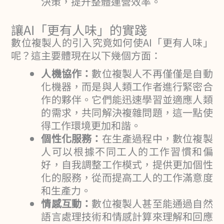
決策，提升整體運營效率。
讓AI「更有人味」的實踐
數位複製人的引入究竟如何使AI「更有人味」
呢？這主要體現在以下幾個方面：
人機協作：
數位複製人不再僅僅是自動
化機器，而是與人類工作者進行緊密合
作的夥伴。它們能迅速學習並適應人類
的需求，共同解決複雜問題，這一點使
得工作環境更加和諧。
個性化服務：
在生產過程中，數位複製
人可以根據不同工人的工作習慣和偏
好，自我調整工作模式，提供更加個性
化的服務，從而提高工人的工作滿意度
和生產力。
情感互動：
數位複製人甚至能通過自然
語言處理技術和情感計算來理解和回應