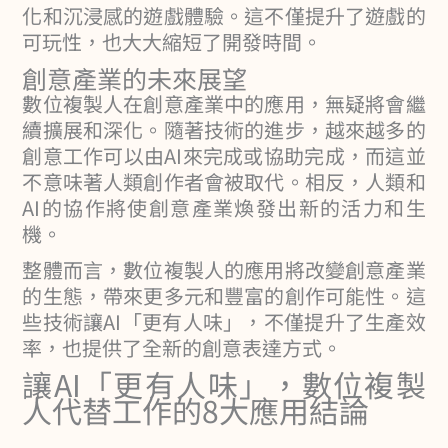
化和沉浸感的遊戲體驗。這不僅提升了遊戲的
可玩性，也大大縮短了開發時間。
創意產業的未來展望
數位複製人在創意產業中的應用，無疑將會繼
續擴展和深化。隨著技術的進步，越來越多的
創意工作可以由AI來完成或協助完成，而這並
不意味著人類創作者會被取代。相反，人類和
AI的協作將使創意產業煥發出新的活力和生
機。
整體而言，數位複製人的應用將改變創意產業
的生態，帶來更多元和豐富的創作可能性。這
些技術讓AI「更有人味」，不僅提升了生產效
率，也提供了全新的創意表達方式。
讓AI「更有人味」，數位複製
人代替工作的8大應用結論