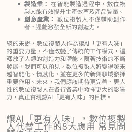
製造業：
在智能製造過程中，數位複
製人能有效提升生產效率及產品質量。
創意產業：
數位複製人不僅輔助創作
者，還能激發全新的創造力。
總的來說，數位複製人作為讓AI「更有人味」
的重要力量，不僅改變了傳統的工作模式，還
釋放了人類的創造力和潛能。隨著技術的不斷
發展，我們可以預見，數位複製人將變得越來
越智能化、情感化，並在更多的新興領域發揮
重要作用。未來，我們應該期待更完善、更人
性的數位複製人在各行各業中發揮更大的影響
力，真正實現讓AI「更有人味」的目標。
讓AI「更有人味」，數位複製
人代替工作的8大應用 常見問