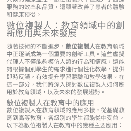
服務的效率和品質，還顯著改善了患者的體驗
和健康預後。
數位複製人：教育領域中的創
新應用與未來發展
隨著技術的不斷進步，
數位複製人
在教育領域
中正逐漸成為一個重要的創新工具。這些虛擬
代理人不僅能夠模仿人類的行為和情感，還能
夠根據個別學生的需求進行個性化教學，提供
即時反饋，有效提升學習體驗和教學效果。在
這一部分，我們將深入探討數位複製人如何應
用於教育領域，以及未來的發展趨勢。
數位複製人在教育中的應用
數位複製人在教育領域的應用多樣，從基礎教
育到高等教育，各級別的學生都能從中受益。
以下為數位複製人在教育中的幾種主要應用：