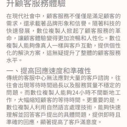
升顧客服務體驗
在現代社會中，顧客服務不僅僅是滿足顧客的
需求，還承載著品牌形象和信譽。隨著科技的
快速發展，數位複製人掀起了顧客服務的革
命，讓顧客體驗變得更加流暢和人性化。數位
複製人能夠像真人一樣與客戶互動，提供個性
化的解決方案，這無疑提升了整體的顧客服務
水平。
一、提高回應速度和準確性
傳統的客服中心無法應對大量的客戶諮詢，往
往會出現等待時間過長以及服務質量不穩定的
問題。而數位複製人能夠24小時不間斷地工
作，大幅縮短顧客的等待時間。更重要的是，
數位複製人利用自然語言處理技術，能夠快速
理解並回答客戶提出的具體問題，提供即時且
準確的回應，顯著提高了客戶滿意度。