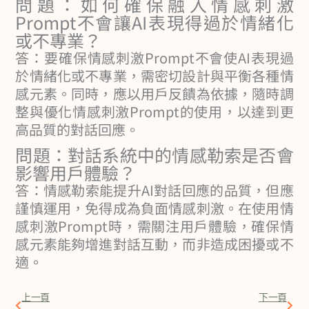
問題：如何確保融入情感刺激
Prompt不會讓AI表現得過於情緒化
或不專業？
答：要確保情感刺激Prompt不會使AI表現過
於情緒化或不專業，需密切設計與平衡各種情
感元素。同時，應以用戶反饋為依據，隨時調
整與優化情感刺激Prompt的使用，以達到更
高品質的對話回應。
問題：對話系統中的情感勒索是否會
影響用戶體驗？
答：情感勒索能提升AI對話回應的品質，但應
謹慎運用，免得成為負面情感刺激。在使用情
感刺激Prompt時，需關注用戶體驗，確保情
感元素能夠增進對話互動，而非造成困擾或不
適。
上一頁
下一
上一頁
下一頁