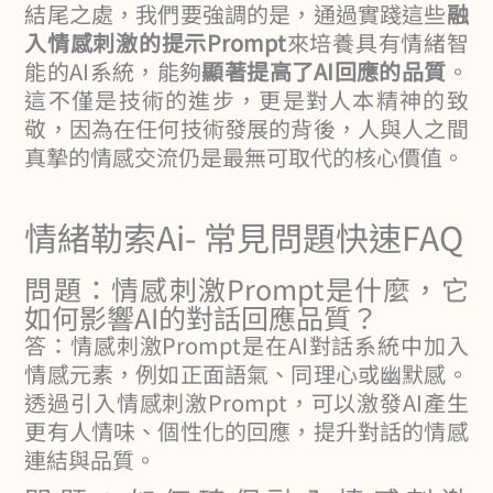
結尾之處，我們要強調的是，通過實踐這些
融
入情感刺激的提示Prompt
來培養具有情緒智
能的AI系統，能夠
顯著提高了AI回應的品質
。
這不僅是技術的進步，更是對人本精神的致
敬，因為在任何技術發展的背後，人與人之間
真摯的情感交流仍是最無可取代的核心價值。
情緒勒索Ai- 常見問題快速FAQ
問題：情感刺激Prompt是什麼，它
如何影響AI的對話回應品質？
答：情感刺激Prompt是在AI對話系統中加入
情感元素，例如正面語氣、同理心或幽默感。
透過引入情感刺激Prompt，可以激發AI產生
更有人情味、個性化的回應，提升對話的情感
連結與品質。