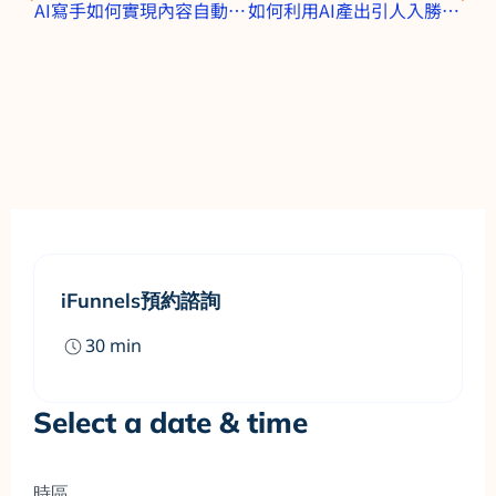
AI寫手如何實現內容自動上架到WordPress的Blog
如何利用AI產出引人入勝的廣告文案