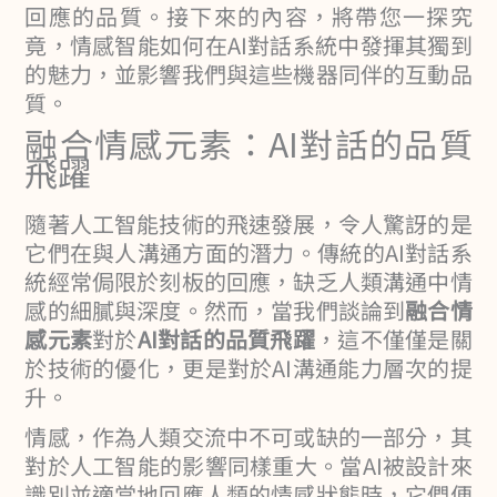
回應的品質。接下來的內容，將帶您一探究
竟，情感智能如何在AI對話系統中發揮其獨到
的魅力，並影響我們與這些機器同伴的互動品
質。
融合情感元素：AI對話的品質
飛躍
隨著人工智能技術的飛速發展，令人驚訝的是
它們在與人溝通方面的潛力。傳統的AI對話系
統經常侷限於刻板的回應，缺乏人類溝通中情
感的細膩與深度。然而，當我們談論到
融合情
感元素
對於
AI對話的品質飛躍
，這不僅僅是關
於技術的優化，更是對於AI溝通能力層次的提
升。
情感，作為人類交流中不可或缺的一部分，其
對於人工智能的影響同樣重大。當AI被設計來
識別並適當地回應人類的情感狀態時，它們便