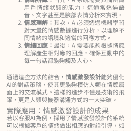
用戶情緒狀態的能力，這通常透過語
音、文字甚至是臉部表情分析來實現。
情感理解：
其次，AI必須透過機器學習
對大量的情感數據進行分析，以理解不
同情緒的語境和適當的回應方式。
情緒回應：
最後，AI需要能夠根據情感
理解產生相對應的回應，確保互動中的
每一句話都能夠觸及人心。
通過這些方法的結合，
情感激發設計
能夠優化
AI的對話策略，使其更能夠模仿人類在情感層
面上的交流模式。這樣的進步不僅是技術的飛
躍，更是人類與機器溝通方式的一大突破。
實際應用：情感激發設計的成果
若以客服AI為例，採用了情感激發設計的系統
可以根據客戶的情緒做出相應的對話引導，如