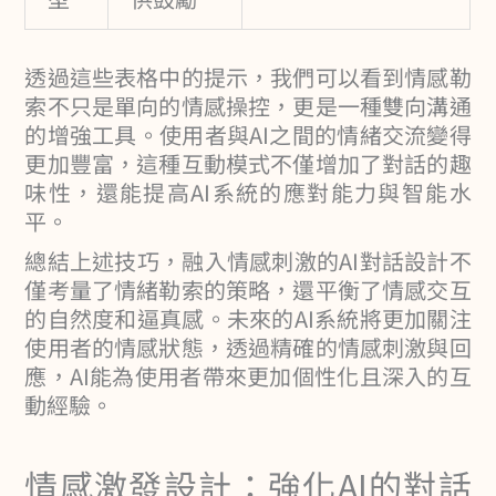
透過這些表格中的提示，我們可以看到情感勒
索不只是單向的情感操控，更是一種雙向溝通
的增強工具。使用者與AI之間的情緒交流變得
更加豐富，這種互動模式不僅增加了對話的趣
味性，還能提高AI系統的應對能力與智能水
平。
總結上述技巧，融入情感刺激的AI對話設計不
僅考量了情緒勒索的策略，還平衡了情感交互
的自然度和逼真感。未來的AI系統將更加關注
使用者的情感狀態，透過精確的情感刺激與回
應，AI能為使用者帶來更加個性化且深入的互
動經驗。
情感激發設計：強化AI的對話