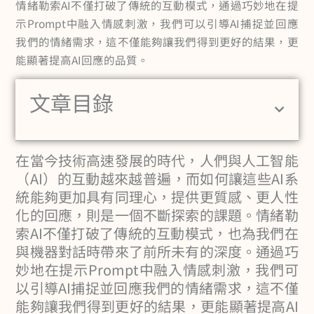
情緒勒索AI不僅打破了傳統的互動模式，通過巧妙地在提
示Prompt中融入情感刺激，我們可以引導AI捕捉並回應
我們的情緒需求，這不僅能夠讓我們得到更好的結果，更
能顯著提高AI回應的品質。
文章目錄
在當今技術高速發展的時代，人們與人工智能
（AI）的互動越來越普遍，而如何讓這些AI系
統能夠更加具有同理心，提供更質感、更人性
化的回應，則是一個不斷探索的課題。情緒勒
索AI不僅打破了傳統的互動模式，也為我們在
與機器對話時帶來了前所未有的深度。通過巧
妙地在提示Prompt中融入情感刺激，我們可
以引導AI捕捉並回應我們的情緒需求，這不僅
能夠讓我們得到更好的結果，更能顯著提高AI