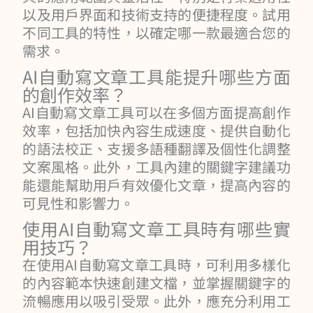
以及用戶界面和技術支持的便捷程度。試用
不同工具的特性，以確定哪一款最適合您的
需求。
AI自動寫文章工具能提升哪些方面
的創作效率？
AI自動寫文章工具可以在多個方面提高創作
效率，包括加快內容生成速度、提供自動化
的語法校正、支援多語種翻譯及個性化調整
文案風格。此外，工具內建的關鍵字建議功
能還能幫助用戶有效優化文章，提高內容的
可見性和影響力。
使用AI自動寫文章工具時有哪些實
用技巧？
在使用AI自動寫文章工具時，可利用多樣化
的內容範本快速創建文檔，並掌握關鍵字的
流暢應用以吸引受眾。此外，應充分利用工