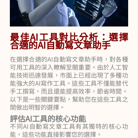
最佳AI工具對比分析：選擇
合適的AI自動寫文章助手
在選擇合適的AI自動寫文章助手時，對各種
可用工具的深入瞭解至關重要。由於人工智
能技術迅速發展，市面上已經出現了多種功
能強大的AI寫作工具。這些工具不僅能替代
手工撰寫，而且還能提高效率，節省時間。
以下是一些關鍵要點，幫助您在這些工具之
間做出明智的選擇。
評估AI工具的核心功能
不同AI自動寫文章工具有其獨特的核心功
能，這些功能直接影響您的選擇。