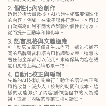
2. 個性化內容創作
透過分析大量數據，AI能夠生成
高度個性化
的內容。例如，在電子郵件行銷中，AI可以
自動撰寫針對不同客戶群體的個性化消息，
從而提升互動率和轉化率。
3. 語言風格與文體適應
AI自動寫文章不僅能生成內容，還能根據不
同的品牌聲音和語言風格調整文案。這意味
著任何企業都可以使用AI來確保其內容在語
氣和風格上與品牌形象一致。
4. 自動化校正與編輯
先進的AI技術能夠執行自動化的語法校正和
風格改善，減少人工校對的時間和成本。這
樣的功能減少了內容創作過程中的人為錯
誤，提高了內容的專業性和可讀性。