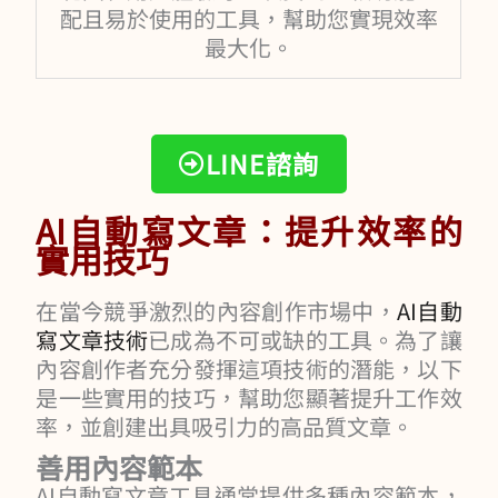
配且易於使用的工具，幫助您實現效率
最大化。
LINE諮詢
AI自動寫文章：提升效率的
實用技巧
在當今競爭激烈的內容創作市場中，
AI自動
寫文章技術
已成為不可或缺的工具。為了讓
內容創作者充分發揮這項技術的潛能，以下
是一些實用的技巧，幫助您顯著提升工作效
率，並創建出具吸引力的高品質文章。
善用內容範本
AI自動寫文章工具通常提供多種內容範本，