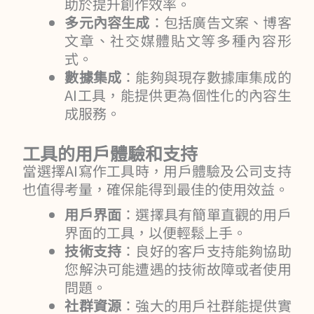
助於提升創作效率。
多元內容生成
：包括廣告文案、博客
文章、社交媒體貼文等多種內容形
式。
數據集成
：能夠與現存數據庫集成的
AI工具，能提供更為個性化的內容生
成服務。
工具的用戶體驗和支持
當選擇AI寫作工具時，用戶體驗及公司支持
也值得考量，確保能得到最佳的使用效益。
用戶界面
：選擇具有簡單直觀的用戶
界面的工具，以便輕鬆上手。
技術支持
：良好的客戶支持能夠協助
您解決可能遭遇的技術故障或者使用
問題。
社群資源
：強大的用戶社群能提供實