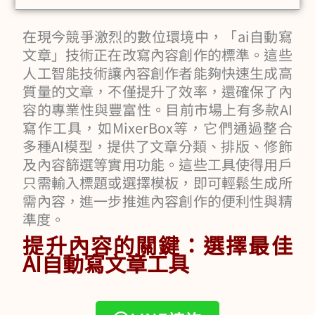
在現今競爭激烈的數位環境中，「ai自動寫
文章」技術正在改寫內容創作的標準。這些
人工智能技術讓內容創作者能夠快速生成高
質量的文章，不僅提升了效率，還確保了內
容的專業性與豐富性。目前市場上有多款AI
寫作工具，如MixerBox等，它們通過整合
多種AI模型，提供了文章分類、排版、修飾
及內容篩選等實用功能。這些工具使得用戶
只需輸入標題或選擇模板，即可輕鬆生成所
需內容，進一步推進內容創作的便利性與精
準度。
提升內容的關鍵：選擇最佳
AI自動寫文章工具