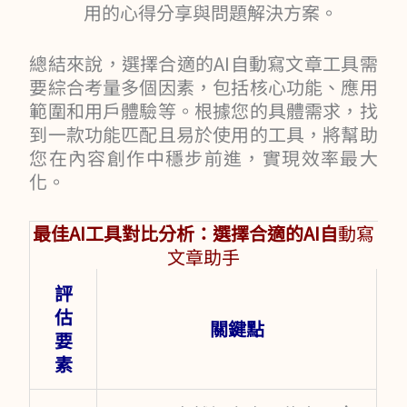
用的心得分享與問題解決方案。
總結來說，選擇合適的AI自動寫文章工具需
要綜合考量多個因素，包括核心功能、應用
範圍和用戶體驗等。根據您的具體需求，找
到一款功能匹配且易於使用的工具，將幫助
您在內容創作中穩步前進，實現效率最大
化。
最佳AI工具對比分析：選擇合適的AI自
動寫
文章助手
評
估
關鍵點
要
素