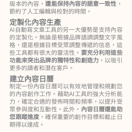
版本的內容，
還能保持內容的語意一致性
，
節約了人工編輯與校對的時間。
定製化內容生產
AI自動寫文章工具的另一大優勢是支持內容
的定製化。無論是根據品牌語調調整文字風
格，還是根據目標受眾調整傳遞的信息，這
些工具都有很大的靈活性。
要充分利用這些
功能來突出品牌的獨特性和創造力
，以吸引
更多的讀者和潛在客戶。
建立內容日曆
制定一份內容日曆可以有效地管理和規劃您
的內容創作工作。藉助AI工具的強大分析能
力，確定合適的發佈時間和頻率，以提升受
眾參與度和互動性。此外，
內容日曆還能助
您跟蹤進度
，確保重要的創作目標和截止日
期得以達成。