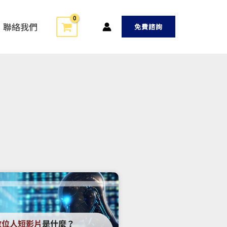
聯絡我們
免費諮詢