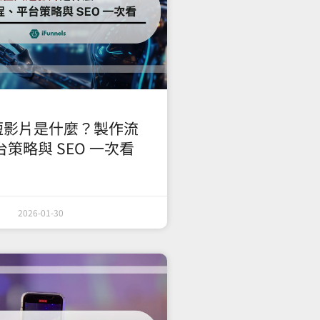
短影片是什麼？製作流
策略與 SEO 一次看
2026-01-30