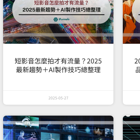
短影音怎麼拍才有流量？2025
最新趨勢＋AI製作技巧總整理
2025-05-27