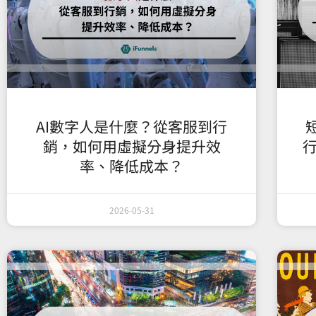
AI數字人是什麼？從客服到行
銷，如何用虛擬分身提升效
行
率、降低成本？
2026-05-31