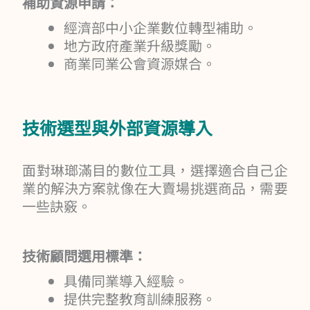
補助資源申請：
經濟部中小企業數位轉型補助。
地方政府產業升級獎勵。
商業同業公會資源媒合。
技術選型與外部資源導入
面對琳瑯滿目的數位工具，選擇適合自己企
業的解決方案就像在大賣場挑選商品，需要
一些訣竅。
技術顧問選用標準：
具備同業導入經驗。
提供完整教育訓練服務。