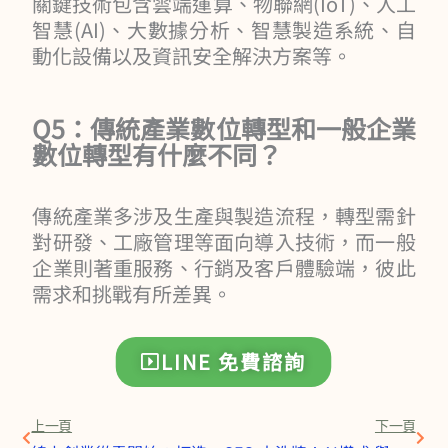
關鍵技術包含雲端運算、物聯網(IoT)、人工
智慧(AI)、大數據分析、智慧製造系統、自
動化設備以及資訊安全解決方案等。
Q5：傳統產業數位轉型和一般企業
數位轉型有什麼不同？
傳統產業多涉及生產與製造流程，轉型需針
對研發、工廠管理等面向導入技術，而一般
企業則著重服務、行銷及客戶體驗端，彼此
需求和挑戰有所差異。
LINE 免費諮詢
上一頁
下一
上一頁
下一頁