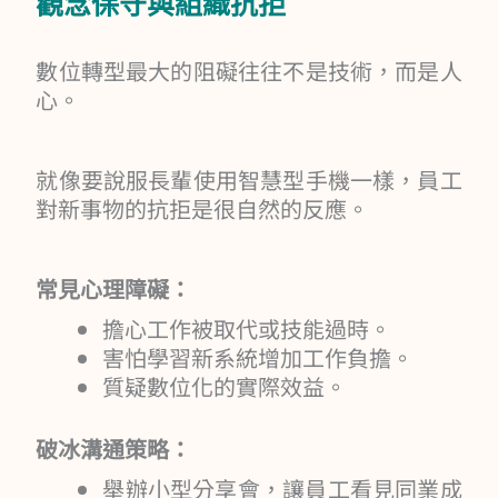
觀念保守與組織抗拒
數位轉型最大的阻礙往往不是技術，而是人
心。
就像要說服長輩使用智慧型手機一樣，員工
對新事物的抗拒是很自然的反應。
常見心理障礙：
擔心工作被取代或技能過時。
害怕學習新系統增加工作負擔。
質疑數位化的實際效益。
破冰溝通策略：
舉辦小型分享會，讓員工看見同業成