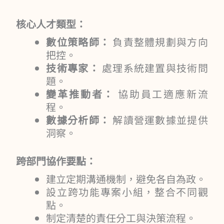
核心人才類型：
數位策略師：
負責整體規劃與方向
把控。
技術專家：
處理系統建置與技術問
題。
變革推動者：
協助員工適應新流
程。
數據分析師：
解讀營運數據並提供
洞察。
跨部門協作要點：
建立定期溝通機制，避免各自為政。
設立跨功能專案小組，整合不同觀
點。
制定清楚的責任分工與決策流程。