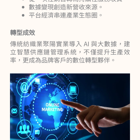
數據變現創造新營收來源。
平台經濟串連產業生態圈。
轉型成效
傳統紡織業聚陽實業導入 AI 與大數據，建
立智慧供應鏈管理系統，不僅提升生產效
率，更成為品牌客戶的數位轉型夥伴。