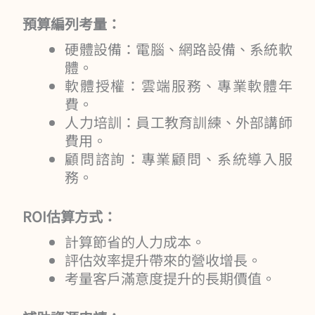
預算編列考量：
硬體設備：電腦、網路設備、系統軟
體。
軟體授權：雲端服務、專業軟體年
費。
人力培訓：員工教育訓練、外部講師
費用。
顧問諮詢：專業顧問、系統導入服
務。
ROI估算方式：
計算節省的人力成本。
評估效率提升帶來的營收增長。
考量客戶滿意度提升的長期價值。