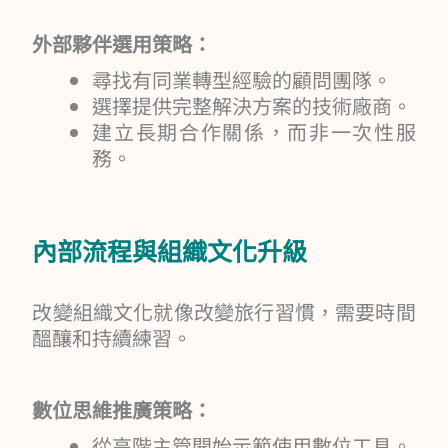
外部夥伴選用策略：
尋找有同業轉型經驗的顧問團隊。
選擇提供完整解決方案的技術廠商。
建立長期合作關係，而非一次性服
務。
內部流程與組織文化升級
改變組織文化就像改變旅行習慣，需要時間
醞釀和持續練習。
數位思維推廣策略：
從高階主管開始示範使用數位工具。