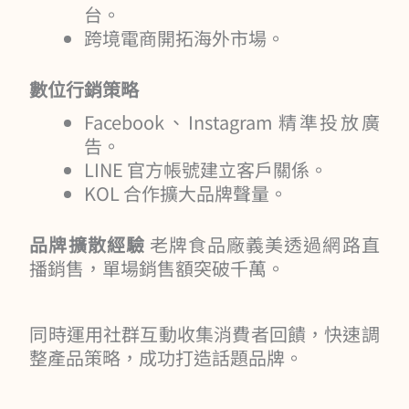
台。
跨境電商開拓海外市場。
數位行銷策略
Facebook、Instagram 精準投放廣
告。
LINE 官方帳號建立客戶關係。
KOL 合作擴大品牌聲量。
品牌擴散經驗
老牌食品廠義美透過網路直
播銷售，單場銷售額突破千萬。
同時運用社群互動收集消費者回饋，快速調
整產品策略，成功打造話題品牌。