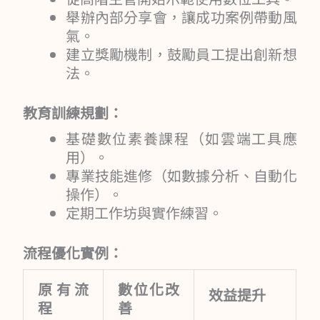
舉辦內部分享會，讓成功案例帶動風
氣。
建立獎勵機制，鼓勵員工提出創新想
法。
教育訓練規劃：
基礎數位素養課程（如雲端工具應
用）。
專業技能進修（如數據分析、自動化
操作）。
定期工作坊與實作練習。
流程優化實例：
原有流
數位化改
效益提升
程
善