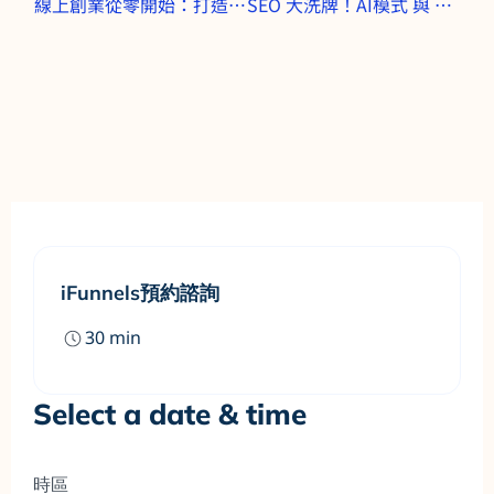
線上創業從零開始：打造你的第一套數位收入系統
SEO 大洗牌！AI模式 與 ChatGPT 搜尋如何改變你的內容排名？