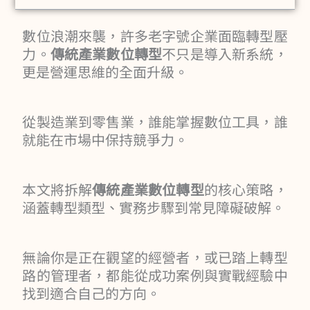
數位浪潮來襲，許多老字號企業面臨轉型壓
力。
傳統產業數位轉型
不只是導入新系統，
更是營運思維的全面升級。
從製造業到零售業，誰能掌握數位工具，誰
就能在市場中保持競爭力。
本文將拆解
傳統產業數位轉型
的核心策略，
涵蓋轉型類型、實務步驟到常見障礙破解。
無論你是正在觀望的經營者，或已踏上轉型
路的管理者，都能從成功案例與實戰經驗中
找到適合自己的方向。