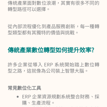
傳統產業面對數位浪潮，其實有很多不同的
轉型路徑可以選擇。
從內部流程優化到產品服務創新，每一種轉
型類型都有其獨特的價值與挑戰。
傳統產業數位轉型如何提升效率?
許多企業從導入 ERP 系統開始踏上數位轉
型之路，這就像為公司裝上智慧大腦。
常見數位化工具
ERP 企業資源規劃系統整合財務、採
購、生產流程。