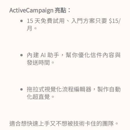
ActiveCampaign 亮點：
15 天免費試用、入門方案只要 $15/
月。
內建 AI 助手，幫你優化信件內容與
發送時間。
拖拉式視覺化流程編輯器，製作自動
化超直覺。
適合想快速上手又不想被技術卡住的團隊。