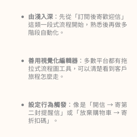
由淺入深
：先從「訂閱後寄歡迎信」
這類一段式流程開始，熟悉後再做多
階段自動化。
善用視覺化編輯器
：多數平台都有拖
拉式流程圖工具，可以清楚看到客戶
旅程怎麼走。
設定行為觸發
：像是「開信 → 寄第
二封提醒信」或「放棄購物車 → 寄
折扣碼」。