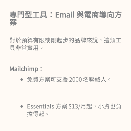
專門型工具：Email 與電商導向方
案
對於預算有限或剛起步的品牌來說，這類工
具非常實用。
Mailchimp：
免費方案可支援 2000 名聯絡人。
Essentials 方案 $13/月起，小資也負
擔得起。