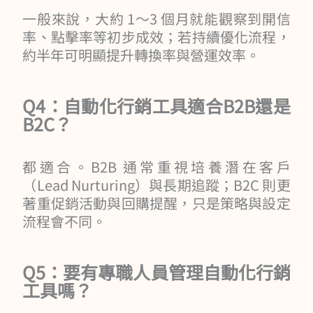
一般來說，大約 1～3 個月就能觀察到開信
率、點擊率等初步成效；若持續優化流程，
約半年可明顯提升轉換率與營運效率。
Q4：自動化行銷工具適合B2B還是
B2C？
都適合。B2B 通常重視培養潛在客戶
（Lead Nurturing）與長期追蹤；B2C 則更
著重促銷活動與回購提醒，只是策略與設定
流程會不同。
Q5：要有專職人員管理自動化行銷
工具嗎？