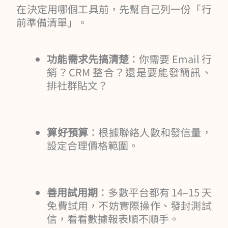
在決定用哪個工具前，先幫自己列一份「行
前準備清單」。
功能需求先搞清楚
：你需要 Email 行
銷？CRM 整合？還是要能發簡訊、
排社群貼文？
算好預算
：根據聯絡人數和發信量，
設定合理價格範圍。
善用試用期
：多數平台都有 14–15 天
免費試用，不妨實際操作、發封測試
信，看看數據報表順不順手。