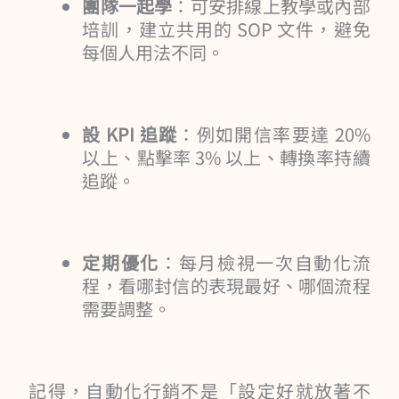
團隊一起學
：可安排線上教學或內部
培訓，建立共用的 SOP 文件，避免
每個人用法不同。
設 KPI 追蹤
：例如開信率要達 20%
以上、點擊率 3% 以上、轉換率持續
追蹤。
定期優化
：每月檢視一次自動化流
程，看哪封信的表現最好、哪個流程
需要調整。
記得，自動化行銷不是「設定好就放著不