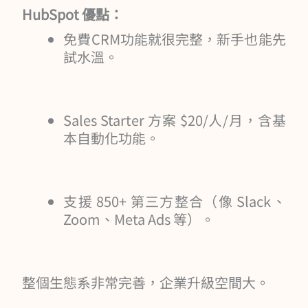
HubSpot 優點：
免費CRM功能就很完整，新手也能先
試水溫。
Sales Starter 方案 $20/人/月，含基
本自動化功能。
支援 850+ 第三方整合（像 Slack、
Zoom、Meta Ads 等）。
整個生態系非常完善，企業升級空間大。