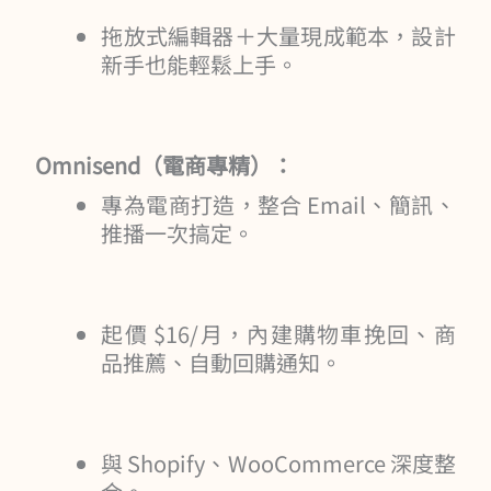
拖放式編輯器＋大量現成範本，設計
新手也能輕鬆上手。
Omnisend（電商專精）：
專為電商打造，整合 Email、簡訊、
推播一次搞定。
起價 $16/月，內建購物車挽回、商
品推薦、自動回購通知。
與 Shopify、WooCommerce 深度整