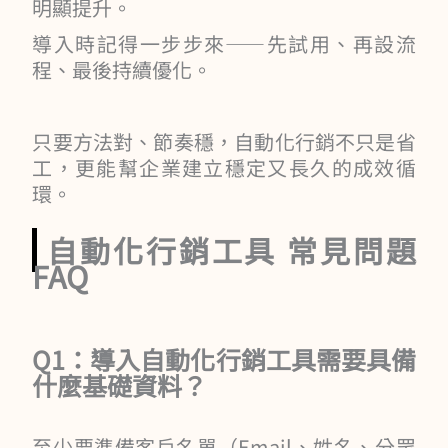
明顯提升。
導入時記得一步步來——先試用、再設流
程、最後持續優化。
只要方法對、節奏穩，自動化行銷不只是省
工，更能幫企業建立穩定又長久的成效循
環。
自動化行銷工具 常見問題
FAQ
Q1：導入自動化行銷工具需要具備
什麼基礎資料？
至少要準備客戶名單（Email、姓名、分眾