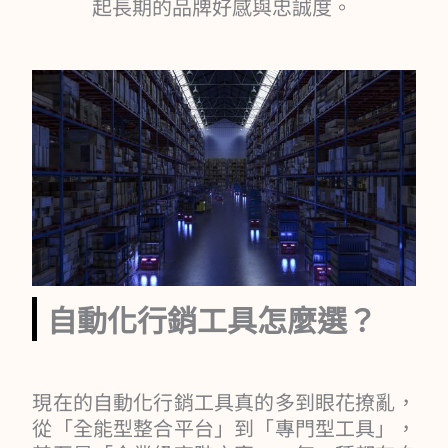
起長期的品牌好感與忠誠度。
自動化行銷工具怎麼選？
現在的自動化行銷工具真的多到眼花撩亂，
從「全能型整合平台」到「專門型工具」，