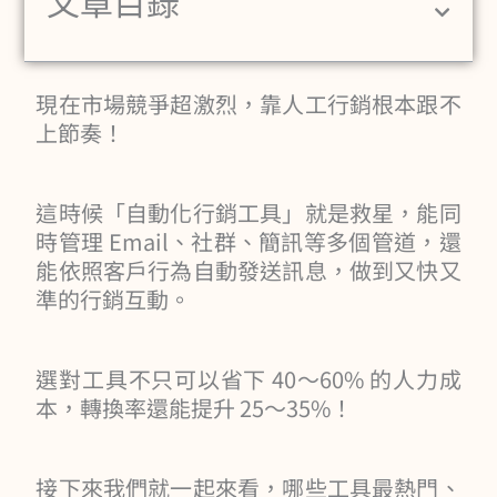
文章目錄
現在市場競爭超激烈，靠人工行銷根本跟不
上節奏！
這時候「自動化行銷工具」就是救星，能同
時管理 Email、社群、簡訊等多個管道，還
能依照客戶行為自動發送訊息，做到又快又
準的行銷互動。
選對工具不只可以省下 40～60% 的人力成
本，轉換率還能提升 25～35%！
接下來我們就一起來看，哪些工具最熱門、