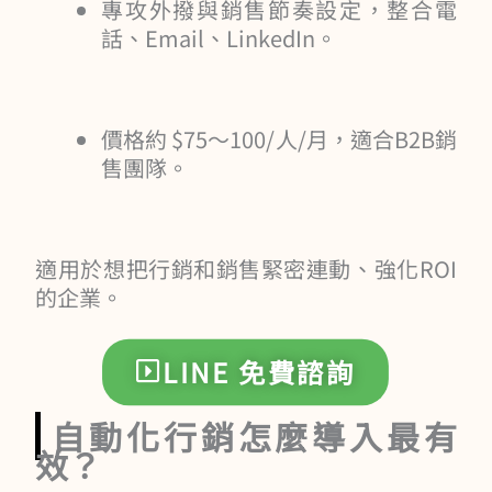
專攻外撥與銷售節奏設定，整合電
話、Email、LinkedIn。
價格約 $75～100/人/月，適合B2B銷
售團隊。
適用於想把行銷和銷售緊密連動、強化ROI
的企業。
LINE 免費諮詢
自動化行銷怎麼導入最有
效？