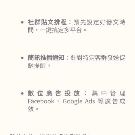
社群貼文排程
：預先設定好發文時
間，一鍵搞定多平台。
簡訊推播通知
：針對特定客群發送促
銷提醒。
數位廣告投放
：集中管理
Facebook、Google Ads 等廣告成
效。