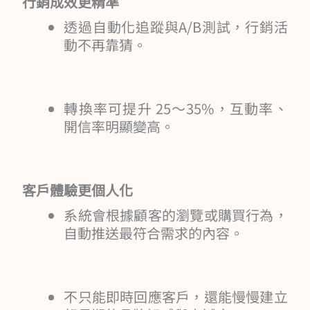
行銷成效更精準
透過自動化追蹤與A/B測試，行銷活
動不再靠猜。
轉換率可提升 25～35%，互動率、
開信率明顯變高。
客戶體驗更個人化
系統會根據顧客的瀏覽或購買行為，
自動推送最符合需求的內容。
不只能即時回應客戶，還能慢慢建立