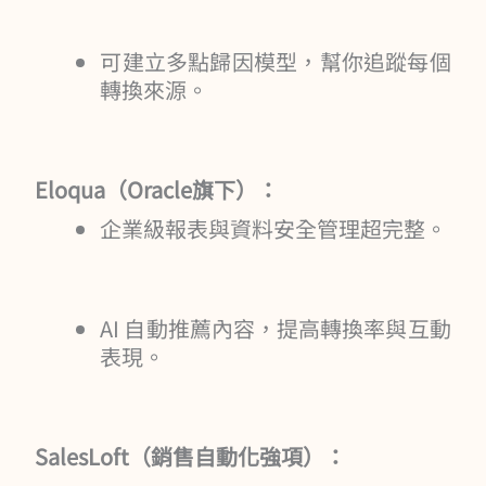
可建立多點歸因模型，幫你追蹤每個
轉換來源。
Eloqua（Oracle旗下）：
企業級報表與資料安全管理超完整。
AI 自動推薦內容，提高轉換率與互動
表現。
SalesLoft（銷售自動化強項）：