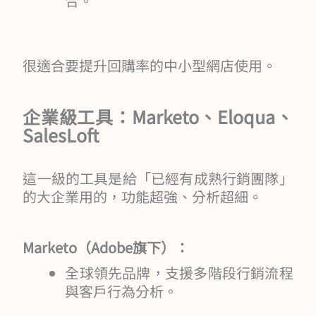
合。
很適合要提升回購率的中小型網店使用。
企業級工具：Marketo、Eloqua、
SalesLoft
這一級的工具是給「已經有成熟行銷團隊」
的大企業用的，功能超強、分析超細。
Marketo（Adobe旗下）：
全球領先品牌，支援多階段行銷流程
與客戶行為分析。