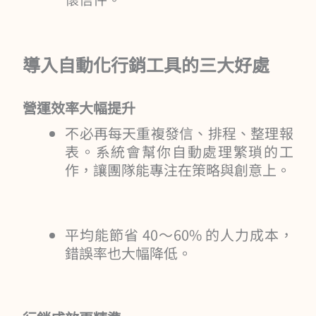
導入自動化行銷工具的三大好處
營運效率大幅提升
不必再每天重複發信、排程、整理報
表。系統會幫你自動處理繁瑣的工
作，讓團隊能專注在策略與創意上。
平均能節省 40～60% 的人力成本，
錯誤率也大幅降低。