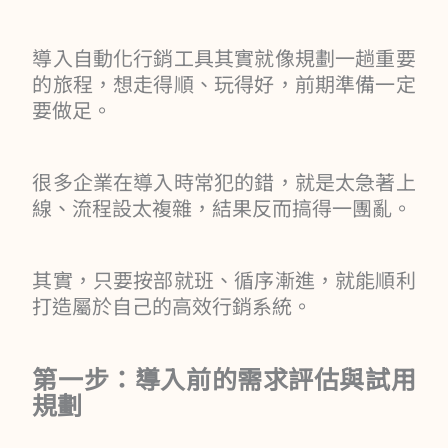
導入自動化行銷工具其實就像規劃一趟重要
的旅程，想走得順、玩得好，前期準備一定
要做足。
很多企業在導入時常犯的錯，就是太急著上
線、流程設太複雜，結果反而搞得一團亂。
其實，只要按部就班、循序漸進，就能順利
打造屬於自己的高效行銷系統。
第一步：導入前的需求評估與試用
規劃