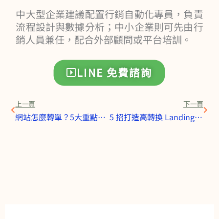
中大型企業建議配置行銷自動化專員，負責
流程設計與數據分析；中小企業則可先由行
銷人員兼任，配合外部顧問或平台培訓。
LINE 免費諮詢
上一頁
下一
上一頁
下一頁
網站怎麼轉單？5大重點教你打造會賺錢的企業網站
5 招打造高轉換 Landing Page