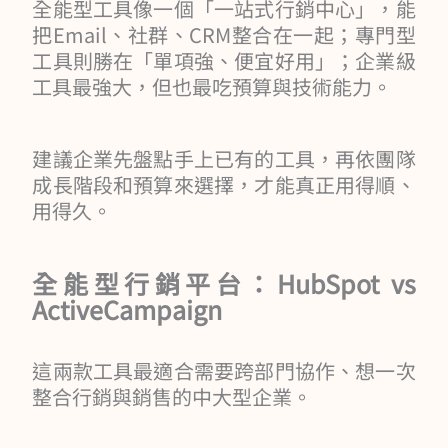
全能型工具像一個「一站式行銷中心」，能
把Email、社群、CRM整合在一起；專門型
工具則勝在「單項強、便宜好用」；企業級
工具最強大，但也最吃預算與技術能力。
建議企業先盤點手上已有的工具，再依團隊
成長階段和預算來選擇，才能真正用得順、
用得久。
全能型行銷平台：HubSpot vs
ActiveCampaign
這兩款工具最適合需要跨部門協作、想一次
整合行銷與銷售的中大型企業。