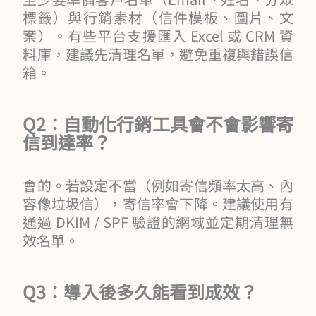
標籤）與行銷素材（信件模板、圖片、文
案）。有些平台支援匯入 Excel 或 CRM 資
料庫，建議先清理名單，避免重複與錯誤信
箱。
Q2：自動化行銷工具會不會影響寄
信到達率？
會的。若設定不當（例如寄信頻率太高、內
容像垃圾信），寄信率會下降。建議使用有
通過 DKIM / SPF 驗證的網域並定期清理無
效名單。
Q3：導入後多久能看到成效？