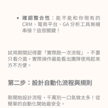
確認整合性
：能不能和你現有的
CRM、電商平台、GA 分析工具無縫
串接？這很關鍵！
試用期間記得要「實際跑一次流程」，不要
只看介面。實際操作最能看出團隊使用起來
方不方便。
第二步：設計自動化流程與規則
剛開始設計流程，千萬別一口氣做太多！從
簡單的自動化開始最安全。