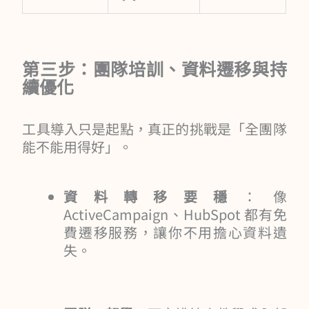
第三步：團隊培訓、資料遷移與持
續優化
工具導入只是起點，真正的挑戰是「全團隊
能不能用得好」。
資料轉移要穩
：像
ActiveCampaign、HubSpot 都有免
費遷移服務，讓你不用擔心資料遺
失。