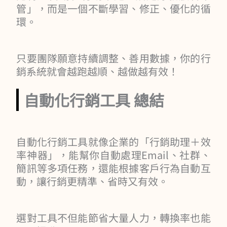
管」，而是一個不斷學習、修正、優化的循
環。
只要團隊願意持續調整、善用數據，你的行
銷系統就會越跑越順、越做越有效！
自動化行銷工具 總結
自動化行銷工具就像企業的「行銷助理＋效
率神器」，能幫你自動處理Email、社群、
簡訊等多項任務，還能根據客戶行為自動互
動，讓行銷更精準、省時又有效。
選對工具不但能節省大量人力，轉換率也能