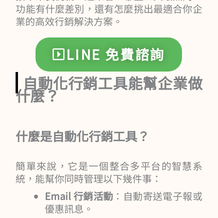
功能有什麼差別，還有怎麼挑出最適合你企
業的高效行銷解決方案。
LINE 免費諮詢
自動化行銷工具能幫企業做
什麼？
什麼是自動化行銷工具？
簡單來說，它是一個整合多平台的智慧系
統，能幫你同時管理以下幾件事：
Email 行銷活動
：自動寄送電子報或
優惠訊息。