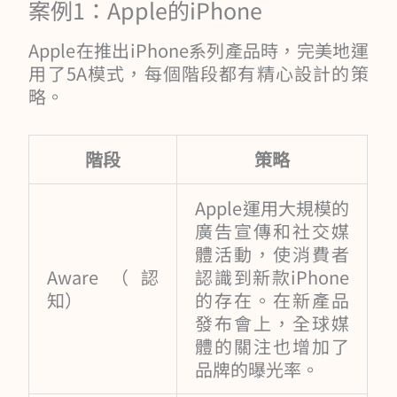
案例1：Apple的iPhone
Apple在推出iPhone系列產品時，完美地運
用了5A模式，每個階段都有精心設計的策
略。
階段
策略
Apple運用大規模的
廣告宣傳和社交媒
體活動，使消費者
Aware（認
認識到新款iPhone
知）
的存在。在新產品
發布會上，全球媒
體的關注也增加了
品牌的曝光率。