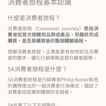
消費者旅程基本認識
什麼是消費者旅程？
消費者旅程（Consumer Journey）
是指消
費者從首次接觸到品牌或產品，到最終完成
購買，甚至是購買後的整個體驗過程。
理解消費者旅程，企業能更有效地抓住消費
者的需求，優化行銷策略並提升顧客服務。
5A消費者旅程是什麼？
5A消費者旅程是行銷專家Philip Kotler和他
的團隊提出的一個消費者行為模式，描述了
消費者從認識到購買的全過程。
5A代表了以下五個階段：