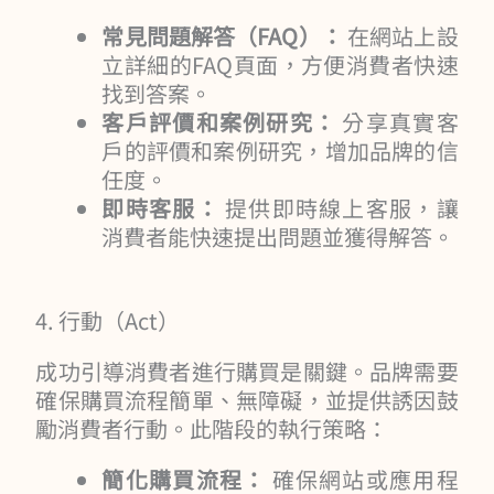
常見問題解答（FAQ）：
在網站上設
立詳細的FAQ頁面，方便消費者快速
找到答案。
客戶評價和案例研究：
分享真實客
戶的評價和案例研究，增加品牌的信
任度。
即時客服：
提供即時線上客服，讓
消費者能快速提出問題並獲得解答。
4. 行動（Act）
成功引導消費者進行購買是關鍵。品牌需要
確保購買流程簡單、無障礙，並提供誘因鼓
勵消費者行動。此階段的執行策略：
簡化購買流程：
確保網站或應用程