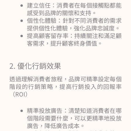
建立信任：消費者在每個接觸點都能
感受到品牌的關懷和支持。
個性化體驗：針對不同消費者的需求
提供個性化體驗，強化品牌忠誠度。
提高顧客留存率：持續關注和滿足顧
客需求，提升顧客終身價值。
2. 優化行銷效果
透過理解消費者旅程，品牌可精準設定每個
階段的行銷策略，提高行銷投入的回報率
（ROI）
精準投放廣告：清楚知道消費者在哪
個階段需要什麼，可以更精準地投放
廣告，降低廣告成本。