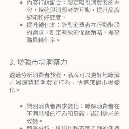
內容行銷配合：製定吸引消費者的內
容，增強與消費者的互動，提升品牌
認知和好感度。
提升轉化率：針對消費者在行動階段
的需求，制定有效的促銷策略，提高
購買轉化率。
3. 增強市場洞察力
透過分析消費者旅程，品牌可以更好地瞭解
市場趨勢和消費者行為，快速應對市場變
化。
識別消費者需求變化：瞭解消費者在
不同階段的行為和反饋，識別需求的
改變。
競爭分析：透過比較不同品牌的消費