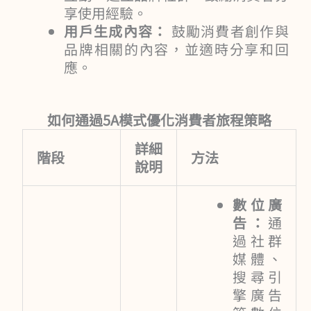
享使用經驗。
用戶生成內容：
鼓勵消費者創作與
品牌相關的內容，並適時分享和回
應。
如何通過5A模式優化消費者旅程策略
詳細
階段
方法
說明
數位廣
告：
通
過社群
媒體、
搜尋引
擎廣告