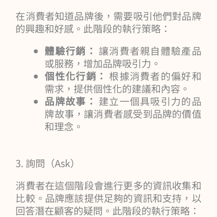
在消費者知道品牌後，需要吸引他們對品牌
的興趣和好感。此階段的執行策略：
體驗行銷：
讓消費者親自體驗產品
或服務，增加品牌吸引力。
個性化行銷：
根據消費者的偏好和
需求，提供個性化的建議和內容。
品牌故事：
建立一個具吸引力的品
牌故事，讓消費者感受到品牌的價值
和理念。
3. 詢問（Ask）
消費者在這個階段會進行更多的資訊收集和
比較。品牌應該提供足夠的資訊和支持，以
回答潛在顧客的疑問。此階段的執行策略：