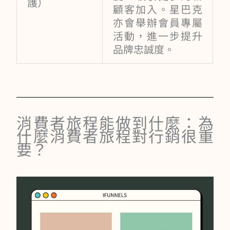
護）
顧客加入。星巴克
亦會舉辦會員專屬
活動，進一步提升
品牌忠誠度。
消費者旅程能做到什麼：為
什麼消費者旅程對行銷很重
要？