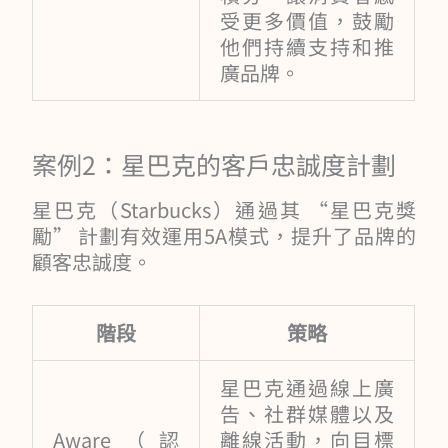
受更多價值，鼓勵
他們持續支持和推
廣品牌。
案例2：星巴克的客戶忠誠度計劃
星巴克（Starbucks）通過其 “星巴克獎
勵” 計劃有效運用5A模式，提升了品牌的
顧客忠誠度。
階段
策略
星巴克通過線上廣
告、社群媒體以及
Aware（認
離線活動，向目標