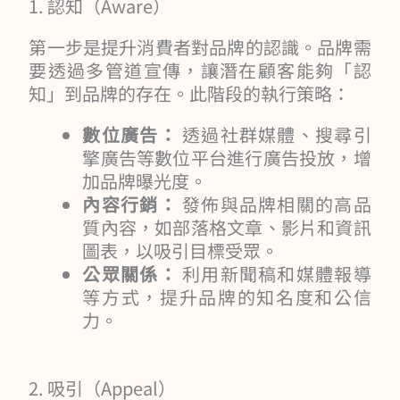
1. 認知（Aware）
第一步是提升消費者對品牌的認識。品牌需
要透過多管道宣傳，讓潛在顧客能夠「認
知」到品牌的存在。此階段的執行策略：
數位廣告：
透過社群媒體、搜尋引
擎廣告等數位平台進行廣告投放，增
加品牌曝光度。
內容行銷：
發佈與品牌相關的高品
質內容，如部落格文章、影片和資訊
圖表，以吸引目標受眾。
公眾關係：
利用新聞稿和媒體報導
等方式，提升品牌的知名度和公信
力。
2. 吸引（Appeal）