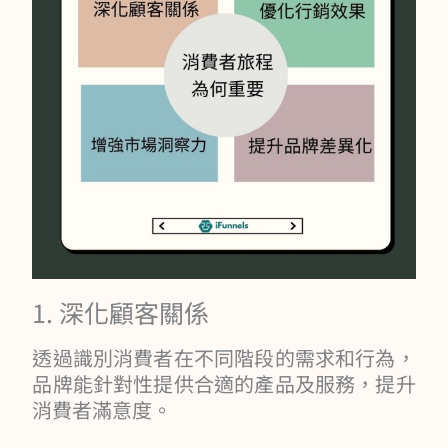
1. 深化顧客關係
透過識別消費者在不同階段的需求和行為，
品牌能針對性提供合適的產品及服務，提升
消費者滿意度。