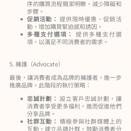
序的購買流程簡潔明瞭，減少障礙和
步驟。
促銷活動：
提供限時優惠、促銷活
動，增加購買緊迫感和誘因。
多種支付選項：
提供多種支付選
項，以滿足不同消費者的需求。
5. 擁護（Advocate）
最後，讓消費者成為品牌的擁護者，進一步
推廣品牌。此階段的執行策略：
忠誠計劃：
設立客戶忠誠計劃，讓
消費者享受更多福利，進而促進他們
分享品牌。
社群互動：
積極參與社群媒體上的
互動，建立品牌社群，鼓勵消費者分