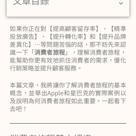
文章目錄
如果你正在對【提高顧客留存率】、【精準
投放廣告】、【提升轉化率】和【提升品牌
差異化】…等問題苦惱的話，那不妨先來認
識一下「
消費者旅程
」，理解消費者旅程，
能幫助你更有效地抓住消費者的需求，優化
行銷策略並提升顧客服務。
本篇文章，我將讓你了解消費者旅程的基本
概念，並舉出Apple和星巴克的實際案例以
及說明為何消費者旅程如此重要，一起看下
去吧！