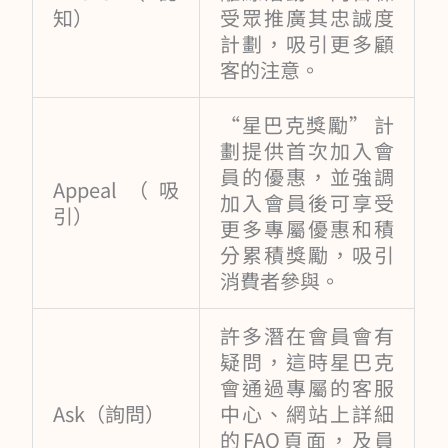
知）
受眾推廣其忠誠度
計劃，吸引更多顧
客的注意。
“星巴克獎勵” 計
劃提供首次加入會
員的優惠，並強調
Appeal（吸
加入會員後可享受
引）
更多專屬優惠和積
分累積獎勵，吸引
消費者參與。
許多潛在會員會有
疑問，這時星巴克
會通過專屬的客服
Ask（詢問）
中心、網站上詳細
的FAQ頁面，及員