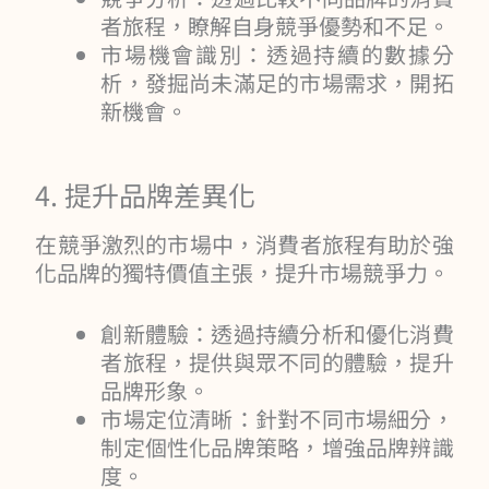
者旅程，瞭解自身競爭優勢和不足。
市場機會識別：透過持續的數據分
析，發掘尚未滿足的市場需求，開拓
新機會。
4. 提升品牌差異化
在競爭激烈的市場中，消費者旅程有助於強
化品牌的獨特價值主張，提升市場競爭力。
創新體驗：透過持續分析和優化消費
者旅程，提供與眾不同的體驗，提升
品牌形象。
市場定位清晰：針對不同市場細分，
制定個性化品牌策略，增強品牌辨識
度。