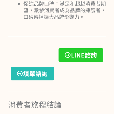
促進品牌口碑：滿足和超越消費者期
望，激發消費者成為品牌的擁護者，
口碑傳播擴大品牌影響力。
LINE諮詢
填單諮詢
消費者旅程結論