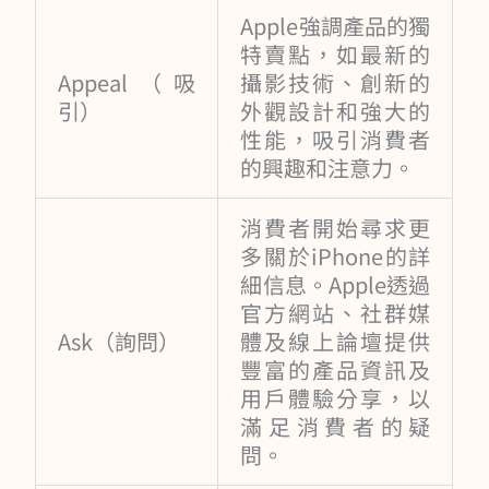
Apple強調產品的獨
特賣點，如最新的
Appeal（吸
攝影技術、創新的
引）
外觀設計和強大的
性能，吸引消費者
的興趣和注意力。
消費者開始尋求更
多關於iPhone的詳
細信息。Apple透過
官方網站、社群媒
Ask（詢問）
體及線上論壇提供
豐富的產品資訊及
用戶體驗分享，以
滿足消費者的疑
問。