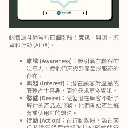
銷售漏斗通常有四個階段：意識、興趣、慾
望和行動 (AIDA)。
意識 (Awareness)：
吸引潛在顧客的
注意力，使他們意識到產品或服務的
存在。
興趣 (Interest)
：潛在顧客對產品或
服務產生興趣，開始尋求更多資訊。
慾望 (Desire)：
隨著潛在顧客不斷了
解你的產品或服務，他們開始產生擁
有或使用它的想法。
行動 (Action)：
在行動階段，潛在客
戶將進行購買或採取其他形式的行