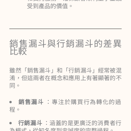
受到產品的價值。
銷售漏斗與行銷漏斗的差異
比較
雖然「銷售漏斗」和「行銷漏斗」經常被混
淆，但這兩者在概念和應用上有著顯著的不
同。
銷售漏斗
：專注於購買行為轉化的過
程。
行銷漏斗
：涵蓋的是更廣泛的消費者行
為模式，從知名度到忠誠度的完整過程。