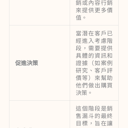
銷或內容行銷
來提供更多價
值。
當潛在客戶已
經進入考慮階
段，需要提供
具體的資訊和
促進決策
證據（如案例
研究、客戶評
價等）來幫助
他們做出購買
決策。
這個階段是銷
售漏斗的最終
目標，旨在讓