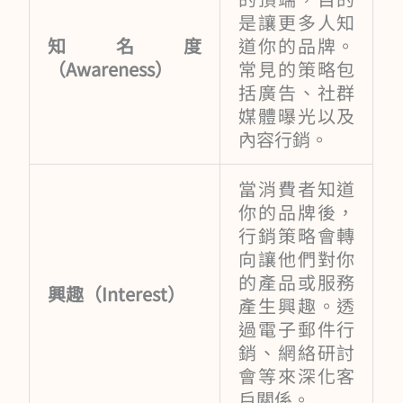
是讓更多人知
知名度
道你的品牌。
（Awareness）
常見的策略包
括廣告、社群
媒體曝光以及
內容行銷。
當消費者知道
你的品牌後，
行銷策略會轉
向讓他們對你
的產品或服務
興趣（Interest）
產生興趣。透
過電子郵件行
銷、網絡研討
會等來深化客
戶關係。