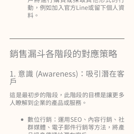
動，例如加入官方Line或留下個人資
料。
銷售漏斗各階段的對應策略
1. 意識 (Awareness)：吸引潛在客
戶
這是最初步的階段，此階段的目標是讓更多
人瞭解到企業的產品或服務。
數位行銷：運用SEO、內容行銷、社
群媒體、電子郵件行銷等方法，將產