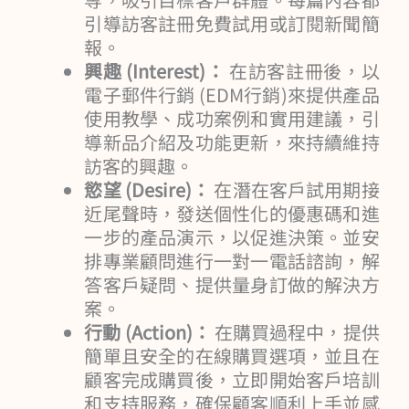
引導訪客註冊免費試用或訂閱新聞簡
報。
興趣 (Interest)：
在訪客註冊後，以
電子郵件行銷 (EDM行銷)來提供產品
使用教學、成功案例和實用建議，引
導新品介紹及功能更新，來持續維持
訪客的興趣。
慾望 (Desire)：
在潛在客戶試用期接
近尾聲時，發送個性化的優惠碼和進
一步的產品演示，以促進決策。並安
排專業顧問進行一對一電話諮詢，解
答客戶疑問、提供量身訂做的解決方
案。
行動 (Action)：
在購買過程中，提供
簡單且安全的在線購買選項，並且在
顧客完成購買後，立即開始客戶培訓
和支持服務，確保顧客順利上手並感