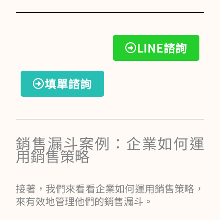
LINE諮詢
填單諮詢
銷售漏斗案例：企業如何運
用銷售策略
接著，我們來看看企業如何運用銷售策略，
來有效地管理他們的銷售漏斗。