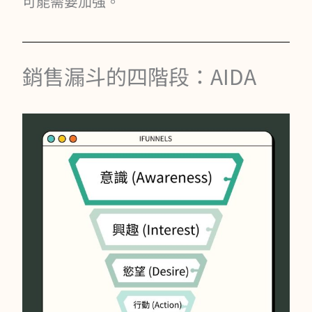
可能需要加強。
銷售漏斗的四階段：AIDA