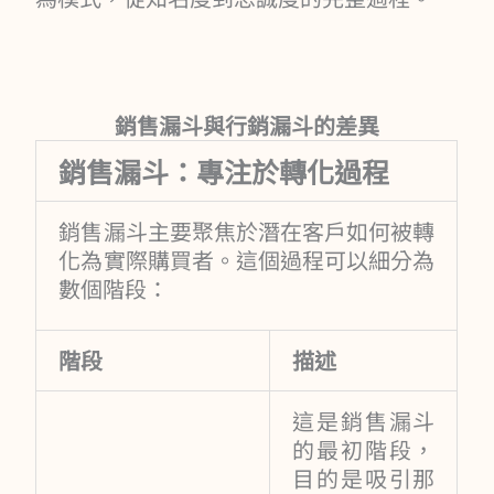
銷售漏斗與行銷漏斗的差異
銷售漏斗：專注於轉化過程
銷售漏斗主要聚焦於潛在客戶如何被轉
化為實際購買者。這個過程可以細分為
數個階段：
階段
描述
這是銷售漏斗
的最初階段，
目的是吸引那