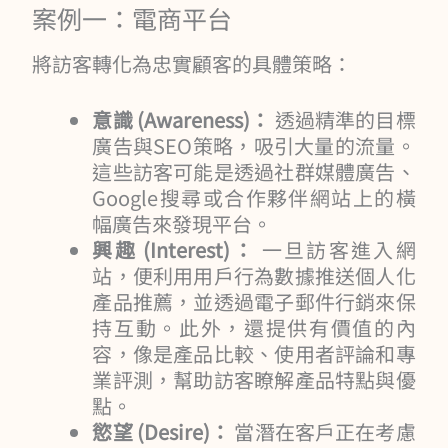
案例一：電商平台
將訪客轉化為忠實顧客的具體策略：
意識 (Awareness)：
透過精準的目標
廣告與SEO策略，吸引大量的流量。
這些訪客可能是透過社群媒體廣告、
Google搜尋或合作夥伴網站上的橫
幅廣告來發現平台。
興趣 (Interest)：
一旦訪客進入網
站，便利用用戶行為數據推送個人化
產品推薦，並透過電子郵件行銷來保
持互動。此外，還提供有價值的內
容，像是產品比較、使用者評論和專
業評測，幫助訪客瞭解產品特點與優
點。
慾望 (Desire)：
當潛在客戶正在考慮