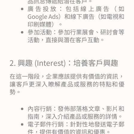
品訊息傳遞給潛在客戶。
廣告投放：包括線上廣告（如
Google Ads）和線下廣告（如電視和
印刷媒體）。
參加活動：參加行業展會、研討會等
活動，直接與潛在客戶互動。
2. 興趣 (Interest)：培養客戶興趣
在這一階段，企業應該提供有價值的資訊，
讓客戶更深入瞭解產品或服務的特點和優
勢。
內容行銷：發佈部落格文章、影片和
指南，深入介紹產品或服務的詳情。
電子郵件行銷：針對性地發送電子郵
件，提供有價值的資訊和優惠。