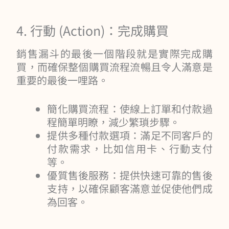
4. 行動 (Action)：完成購買
銷售漏斗的最後一個階段就是實際完成購
買，而確保整個購買流程流暢且令人滿意是
重要的最後一哩路。
簡化購買流程：使線上訂單和付款過
程簡單明瞭，減少繁瑣步驟。
提供多種付款選項：滿足不同客戶的
付款需求，比如信用卡、行動支付
等。
優質售後服務：提供快速可靠的售後
支持，以確保顧客滿意並促使他們成
為回客。