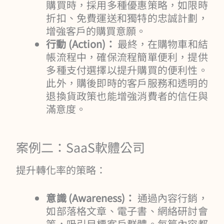
購買時，採用多種優惠策略，如限時
折扣、免費運送和獨特的忠誠計劃，
增強客戶的購買意願。
行動 (Action)：
最終，在購物車和結
帳流程中，確保流程簡單便利，提供
多種支付選擇以提升購買的便利性。
此外，購後即時的客戶服務和透明的
退換貨政策也能增強消費者的信任與
滿意度。
案例二：SaaS軟體公司
提升轉化率的策略：
意識 (Awareness)：
通過內容行銷，
如部落格文章、電子書、網絡研討會
等，吸引目標客戶群體。每篇內容都