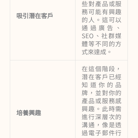
些對產品或服
務可能有興趣
吸引潛在客戶
的人。這可以
通過廣告、
SEO、社群媒
體等不同的方
式來達成。
在這個階段，
潛在客戶已經
知道你的品
牌，並對你的
產品或服務感
興趣。此時需
培養興趣
進行深層次的
溝通，像是透
過電子郵件行