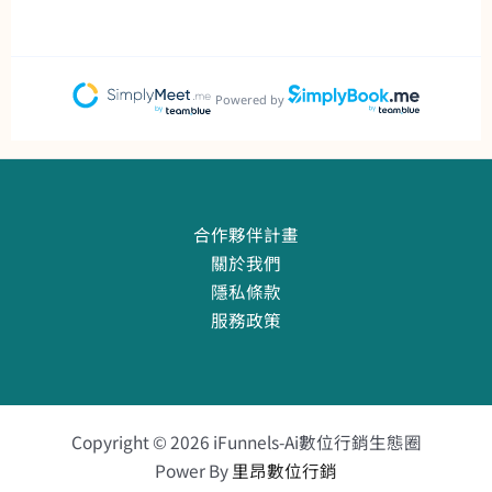
合作夥伴計畫
關於我們
隱私條款
服務政策
Copyright © 2026 iFunnels-Ai數位行銷生態圈
Power By
里昂數位行銷