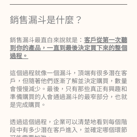
銷售漏斗是什麼？
銷售漏斗最直白來說就是：
客戶從第一次聽
到你的產品，一直到最後決定買下來的整個
過程。
這個過程就像一個漏斗，頂端有很多潛在客
戶，但隨著他們逐漸了解並決定購買，數量
會慢慢減少。最後，只有那些真正有興趣和
準備購買的人會通過漏斗的最窄部分，也就
是完成購買。
透過這個過程，企業可以清楚地看到每個階
段中有多少潛在客戶進入，並確定哪個環節