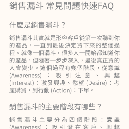
銷售漏斗 常見問題快速FAQ
什麼是銷售漏斗？
銷售漏斗其實就是形容客戶從第一次聽到你
的產品，一直到最後決定買下來的整個過
程。就像一個漏斗，很多人一開始都知道你
的產品，但隨著一步步深入，最後真正買的
人會變少。這個過程有幾個階段，從意識
(Awareness)：吸引注意、興趣
(Interest)：激發興趣、慾望 (Desire)：考
慮購買，到行動 (Action)：下單。
銷售漏斗的主要階段有哪些？
銷售漏斗主要分為四個階段：意識
(Awareness)：吸引潛在客戶、興趣