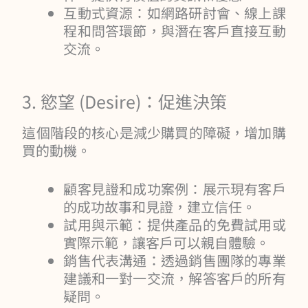
互動式資源：如網路研討會、線上課
程和問答環節，與潛在客戶直接互動
交流。
3. 慾望 (Desire)：促進決策
這個階段的核心是減少購買的障礙，增加購
買的動機。
顧客見證和成功案例：展示現有客戶
的成功故事和見證，建立信任。
試用與示範：提供產品的免費試用或
實際示範，讓客戶可以親自體驗。
銷售代表溝通：透過銷售團隊的專業
建議和一對一交流，解答客戶的所有
疑問。