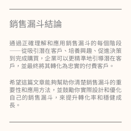
銷售漏斗結論
通過正確理解和應用銷售漏斗的每個階段
——從吸引潛在客戶、培養興趣、促進決策
到完成購買，企業可以更精準地引導潛在客
戶，並最終將其轉化為忠實的付費客戶。
希望這篇文章能夠幫助你清楚銷售漏斗的重
要性和應用方法，並鼓勵你實際設計和優化
自己的銷售漏斗，來提升轉化率和穩健成
長。