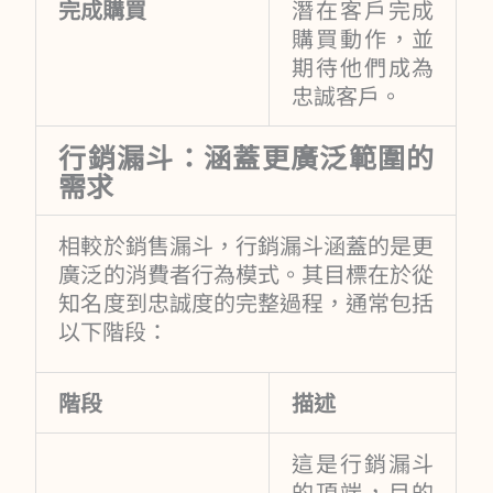
完成購買
潛在客戶完成
購買動作，並
期待他們成為
忠誠客戶。
行銷漏斗：涵蓋更廣泛範圍的
需求
相較於銷售漏斗，行銷漏斗涵蓋的是更
廣泛的消費者行為模式。其目標在於從
知名度到忠誠度的完整過程，通常包括
以下階段：
階段
描述
這是行銷漏斗
的頂端，目的