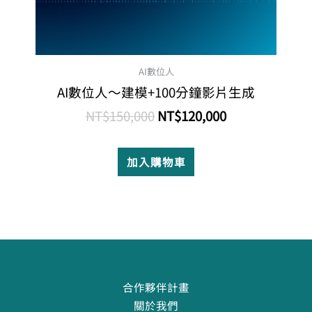
AI數位人
AI數位人～建模+100分鐘影片生成
NT$
150,000
NT$
120,000
加入購物車
合作夥伴計畫
關於我們