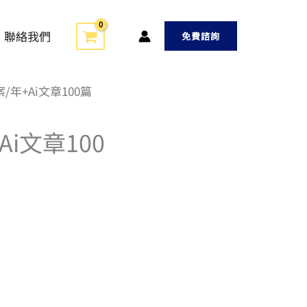
聯絡我們
免費諮詢
案/年+Ai文章100篇
Ai文章100