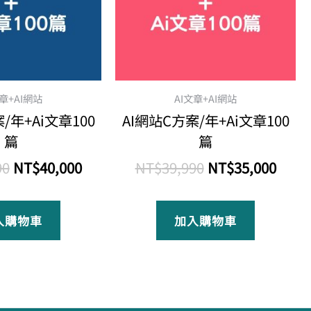
文章+AI網站
AI文章+AI網站
/年+Ai文章100
AI網站C方案/年+Ai文章100
篇
篇
90
NT$
40,000
NT$
39,990
NT$
35,000
入購物車
加入購物車